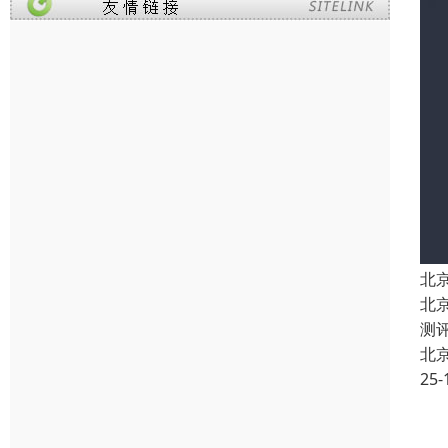
北
北
测
北
25-