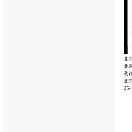
北
北
测
北
25-