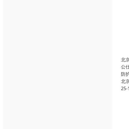
北
公
防
北
25-