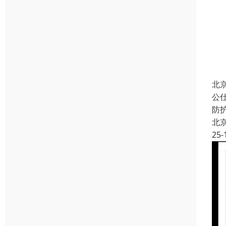
北
公
防
北
25-