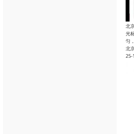
北
光
匀
北
25-