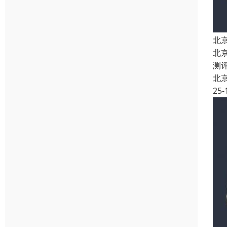
北
北
测
北
25-