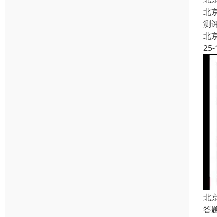
北
测
北
25-
北
答