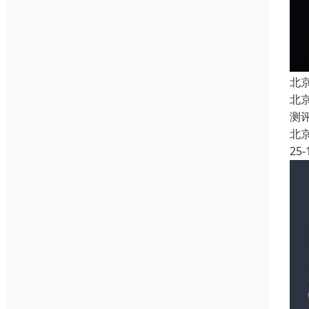
北
北
测
北
25-