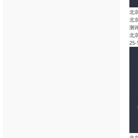
北
北
测
北
25-
北