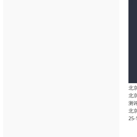
北
北
测
北
25-