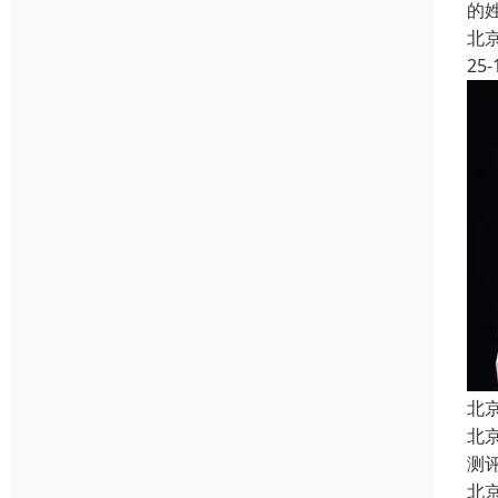
的
北
25-
北
北
测
北