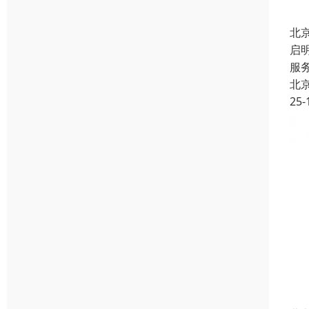
北
启
服
北
25-