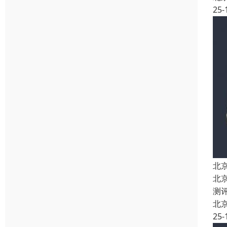
25-
北
北
测
北
25-