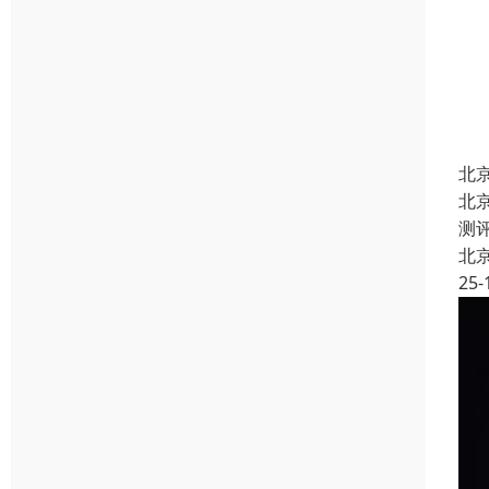
北
北
测
北
25-