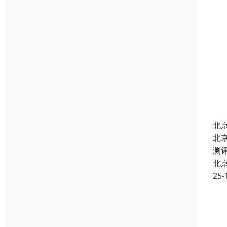
北
北
测
北
25-