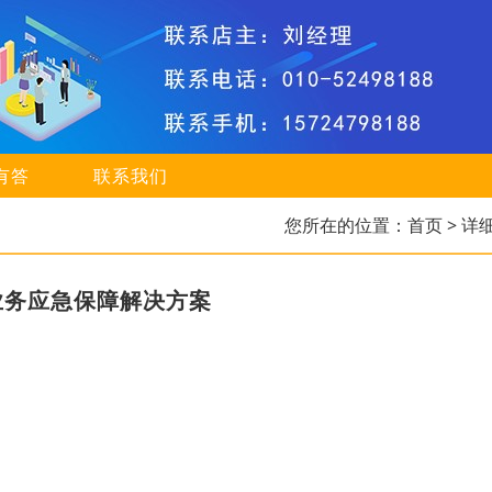
有答
联系我们
您所在的位置：
首页
> 详
业务应急保障解决方案