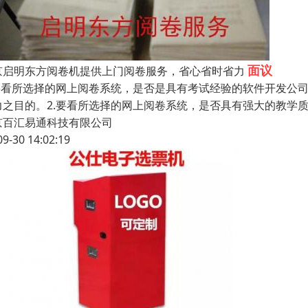
面议
京启明东方阅卷机提供上门阅卷服务，省心省时省力
.要看所选择的网上阅卷系统，是否是具有考试经验的软件开发公
力之目的。2.要看所选择的网上阅卷系统，是否具有强大的教学
京百汇易通科技有限公司
09-30 14:02:19