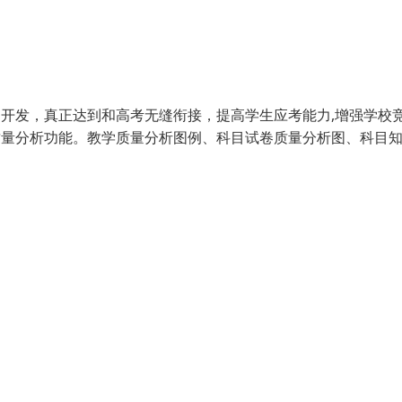
司开发，真正达到和高考无缝衔接，提高学生应考能力,增强学校
质量分析功能。教学质量分析图例、科目试卷质量分析图、科目