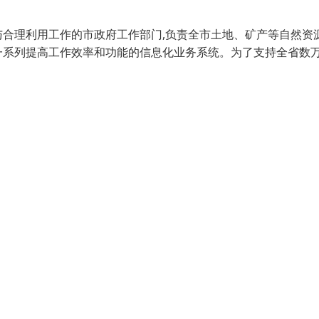
合理利用工作的市政府工作部门,负责全市土地、矿产等自然资
一系列提高工作效率和功能的信息化业务系统。为了支持全省数