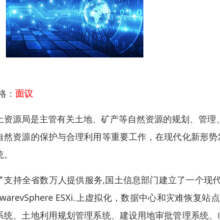
 格：
面议
土资源局是主管有关土地、矿产等自然资源的规划、管理
自然资源的保护与合理利用等重要工作，在现代化新形势
统。
了支持全省数万人提供服务,国土信息部门建立了一个现代化
MwarevSphere ESXi.上虚拟化，数据中心和灾难恢
系统、土地利用规划管理系统、建设用地审批管理系统、