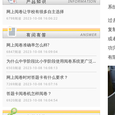
系
网上阅卷让学校有很多自主选择
6798阅读 2023-10-08 16:06:22
过
复
或
网上阅卷准确率怎么样?
功
6847阅读 2023-10-08 16:09:04
有
为什么中学阶段比小学阶段使用阅卷系统更广泛？
6503阅读 2023-10-08 16:08:13
网上阅卷时对答题卡有什么要求？
7269阅读 2023-10-08 16:07:16
答题卡阅卷机怎样阅卷？
6920阅读 2023-10-08 16:04:54