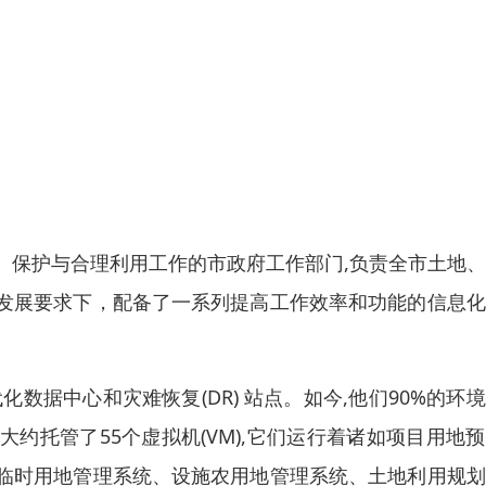
、保护与合理利用工作的市政府工作部门,负责全市土地
发展要求下，配备了一系列提高工作效率和功能的信息化
数据中心和灾难恢复(DR) 站点。如今,他们90%的环
复站点大约托管了55个虚拟机(VM),它们运行着诸如项目用地
临时用地管理系统、设施农用地管理系统、土地利用规划