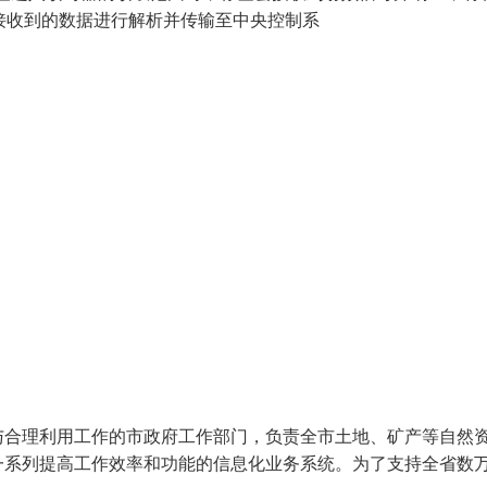
，将接收到的数据进行解析并传输至中央控制系
与合理利用工作的市政府工作部门，负责全市土地、矿产等自然
一系列提高工作效率和功能的信息化业务系统。为了支持全省数