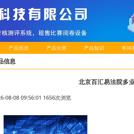
产品信息
产品分类
产品知识
有问
品信息
北京百汇易法院多
26-08-08 09:56:01 1656次浏览