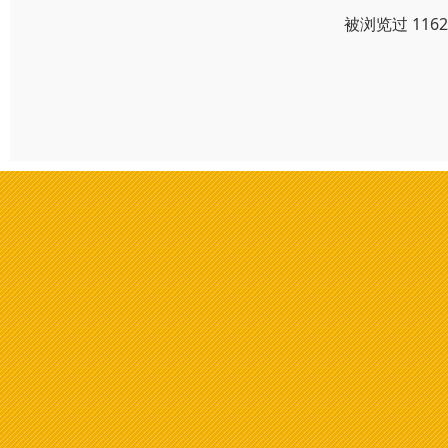
被浏览过 116