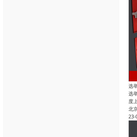
选
选
度
北
23-