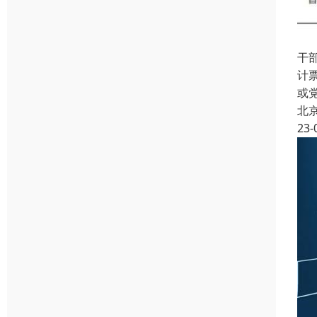
干
计
或
北
23-