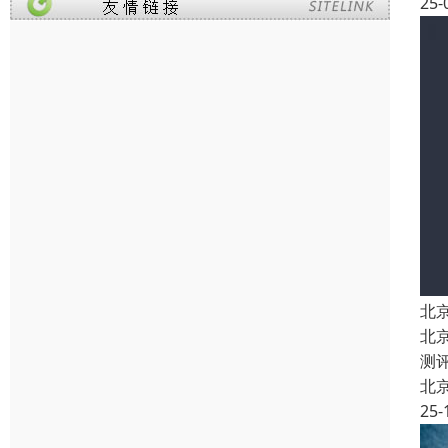
25-
北
北
测
北
25-