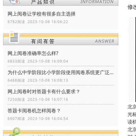
修
网上阅卷让学校有很多自主选择
6782阅读 2023-10-08 16:06:22
网上阅卷准确率怎么样?
6833阅读 2023-10-08 16:09:04
为什么中学阶段比小学阶段使用阅卷系统更广泛？
6488阅读 2023-10-08 16:08:13
网上阅卷时对答题卡有什么要求？
7250阅读 2023-10-08 16:07:16
北
答题卡阅卷机怎样阅卷？
光
6907阅读 2023-10-08 16:04:54
读
北