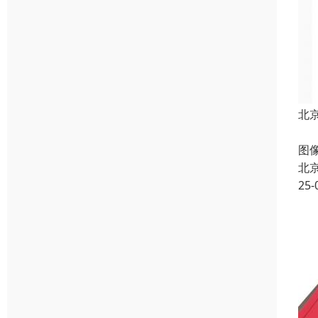
北
电
图
北
25-