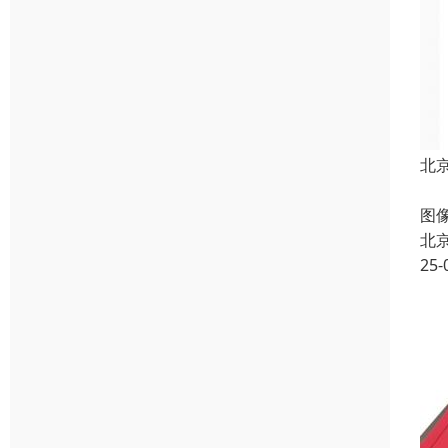
北
电
图
北
25-