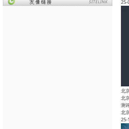
25-
北
北
测
北
25-