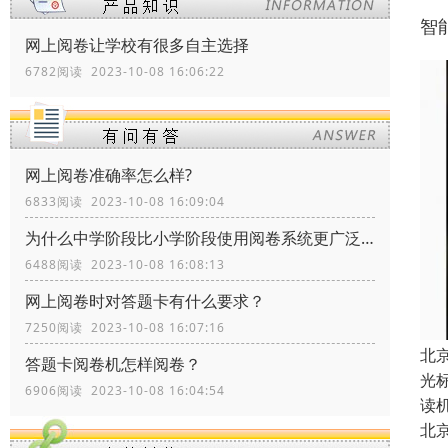
智
网上阅卷让学校有很多自主选择
6782阅读 2023-10-08 16:06:22
网上阅卷准确率怎么样?
6833阅读 2023-10-08 16:09:04
为什么中学阶段比小学阶段使用阅卷系统更广泛？
6488阅读 2023-10-08 16:08:13
网上阅卷时对答题卡有什么要求？
7250阅读 2023-10-08 16:07:16
北
答题卡阅卷机怎样阅卷？
光
6906阅读 2023-10-08 16:04:54
读
北