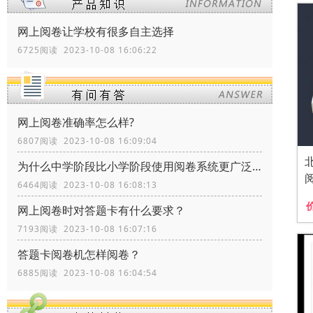
网上阅卷让学校有很多自主选择
6725阅读 2023-10-08 16:06:22
网上阅卷准确率怎么样?
6807阅读 2023-10-08 16:09:04
为什么中学阶段比小学阶段使用阅卷系统更广泛？
6464阅读 2023-10-08 16:08:13
网上阅卷时对答题卡有什么要求？
7193阅读 2023-10-08 16:07:16
答题卡阅卷机怎样阅卷？
6885阅读 2023-10-08 16:04:54