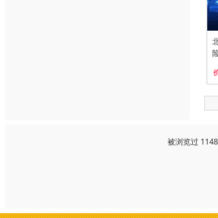
被浏览过 114