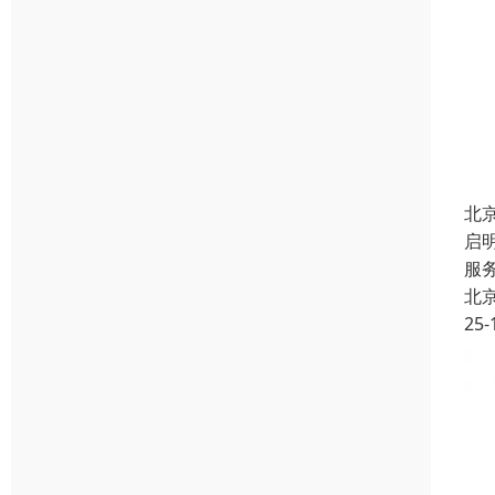
北
启
服
北
25-