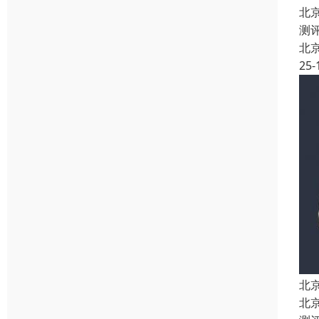
北
测
北
25-
北
北