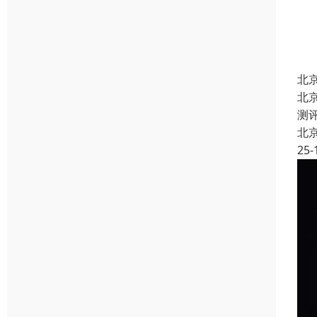
北
北
测
北
25-