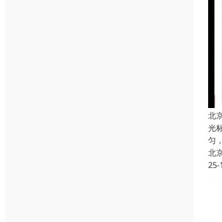
北
光
匀
北
25-