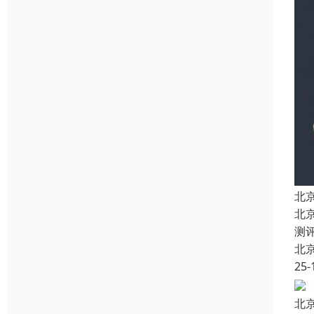
北
北
测
北
25-
北