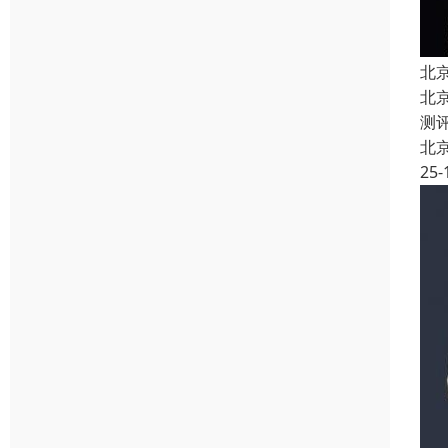
北
北
测
北
25-