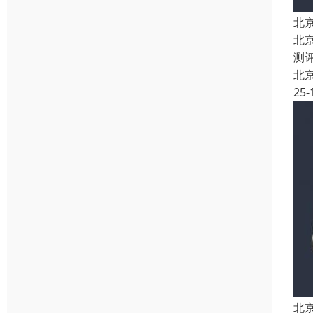
北
北
测
北
25-
北