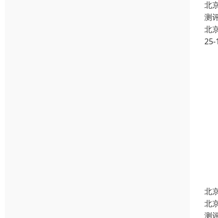
北
测
北
25-
北
北
测