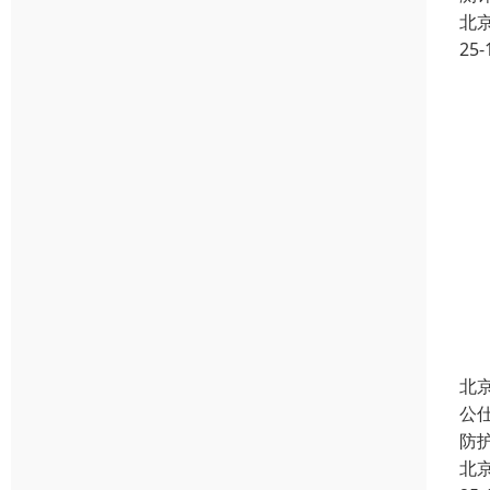
北
25-
北
公
防
北