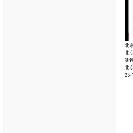
北
北
测
北
25-