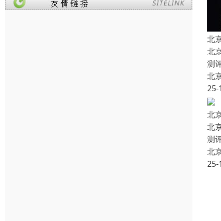
北
北
测
北
25-
北
北
测
北
25-